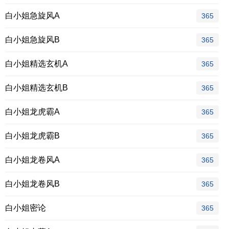
白小姐急旋风A
365
白小姐急旋风B
365
白小姐精选玄机A
365
白小姐精选玄机B
365
白小姐龙虎霸A
365
白小姐龙虎霸B
365
白小姐龙卷风A
365
白小姐龙卷风B
365
白小姐密论
365