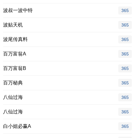
波叔一波中特
365
波贴天机
365
波尾传真料
365
百万富翁A
365
百万富翁B
365
百万秘典
365
八仙过海
365
八仙过海
365
白小姐必赢A
365