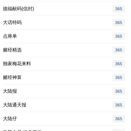
德福献码(信封)
365
大话特码
365
点将单
365
赌经精选
365
独家梅花来料
365
赌经神算
365
大陆报
365
大陆通天报
365
大陆仔
365