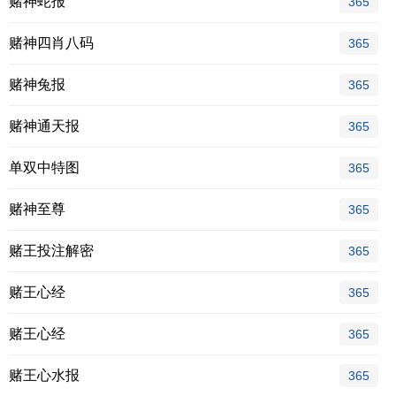
赌神蛇报
365
赌神四肖八码
365
赌神兔报
365
赌神通天报
365
单双中特图
365
赌神至尊
365
赌王投注解密
365
赌王心经
365
赌王心经
365
赌王心水报
365