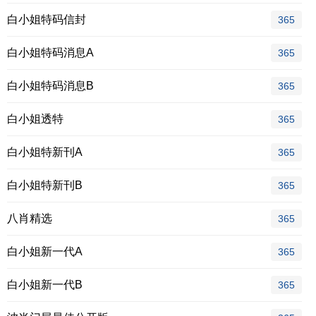
白小姐特码信封
365
白小姐特码消息A
365
白小姐特码消息B
365
白小姐透特
365
白小姐特新刊A
365
白小姐特新刊B
365
八肖精选
365
白小姐新一代A
365
白小姐新一代B
365