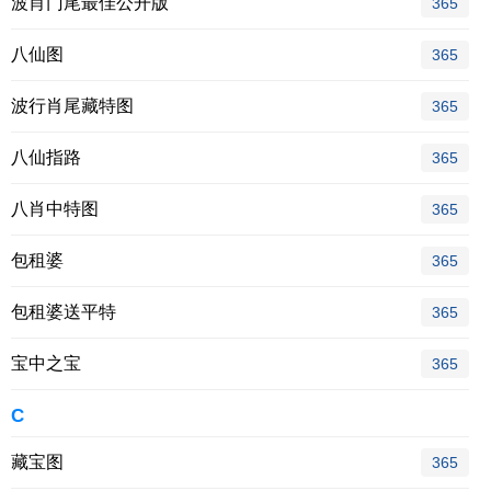
波肖门尾最佳公开版
365
八仙图
365
波行肖尾藏特图
365
八仙指路
365
八肖中特图
365
包租婆
365
包租婆送平特
365
宝中之宝
365
C
藏宝图
365