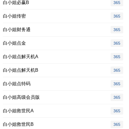
白小姐必赢B
365
白小姐传密
365
白小姐财务通
365
白小姐点金
365
白小姐点解天机A
365
白小姐点解天机B
365
白小姐点特码
365
白小姐高级会员版
365
白小姐救世民A
365
白小姐救世民B
365