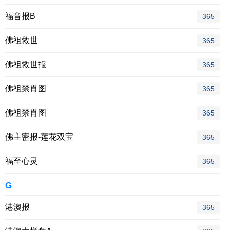
福音报B
365
佛祖救世
365
佛祖救世报
365
佛祖禁肖图
365
佛祖禁肖图
365
佛主密报-莲花双宝
365
福至心灵
365
G
港澳报
365