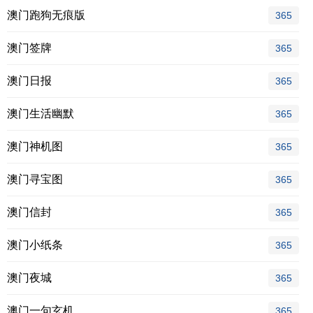
澳门跑狗无痕版
365
澳门签牌
365
澳门日报
365
澳门生活幽默
365
澳门神机图
365
澳门寻宝图
365
澳门信封
365
澳门小纸条
365
澳门夜城
365
澳门一句玄机
365