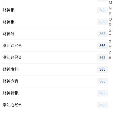
M
N
财神报
365
P
Q
财神报
365
R
S
财神到
365
T
X
潮汕赌经A
365
Y
Z
潮汕赌经B
365
#
财神发料
365
财神六肖
365
财神特报
365
潮汕心经A
365