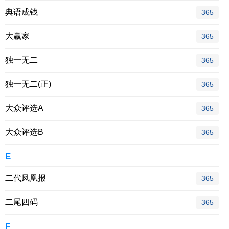
典语成钱
365
大赢家
365
独一无二
365
独一无二(正)
365
大众评选A
365
大众评选B
365
E
二代凤凰报
365
二尾四码
365
F