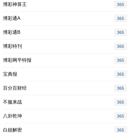
博彩神算王
365
博彩通A
365
博彩通B
365
博彩特刊
365
博彩网平特报
365
宝典报
365
百分百财经
365
不服来战
365
八卦乾坤
365
白姐解密
365