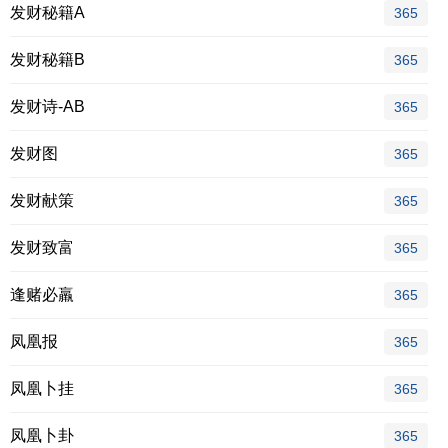
发财秘籍A
365
发财秘籍B
365
发财诗-AB
365
发财图
365
发财献策
365
发财致富
365
逢赌必羸
365
凤凰报
365
凤凰卜挂
365
凤凰卜卦
365