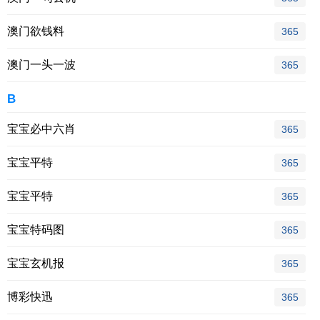
澳门欲钱料
365
澳门一头一波
365
B
宝宝必中六肖
365
宝宝平特
365
宝宝平特
365
宝宝特码图
365
宝宝玄机报
365
博彩快迅
365