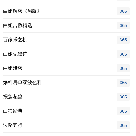
白姐解密《另版》
365
白姐吉数精选
365
百家乐玄机
365
白姐先锋诗
365
白姐泄密
365
爆料房单双波色料
365
报莲花篇
365
白狼经典
365
波路五行
365