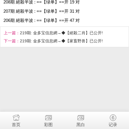
208期 絕殺半波 : ==【绿单】==开 19 对
207期 絕殺半波 : ==【绿单】==开 31 对
206期 絕殺半波 : ==【绿单】==开 47 对
上一篇：
219期: 金多宝信息網→◆【絕殺二肖】已公开!
下一篇：
219期: 金多宝信息網→◆【家畜野兽】已公开!
首页
彩图
黑白
记录