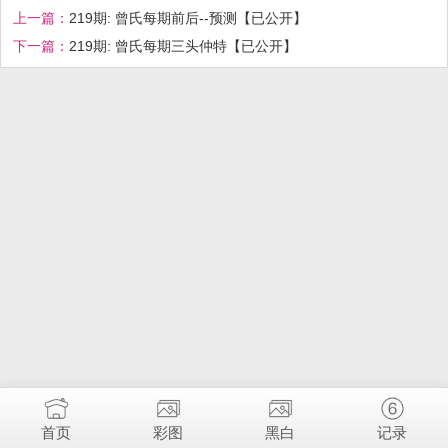
上一篇：
219期: 曾氏每期前后--预测【已公开】
下一篇：
219期: 曾氏每期三头仲特【已公开】
首页
彩图
黑白
记录