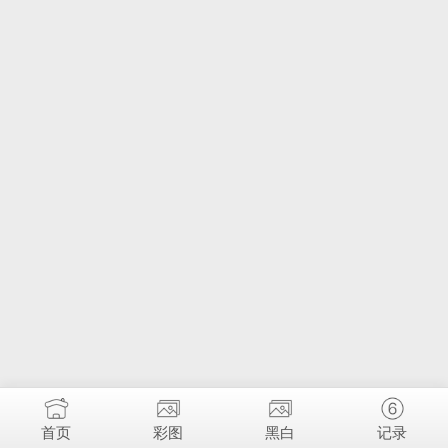
首页
彩图
黑白
记录