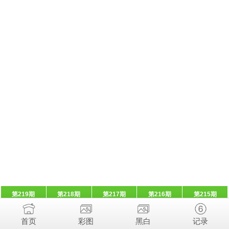
第219期
第218期
第217期
第216期
第215期
首页
彩图
黑白
记录