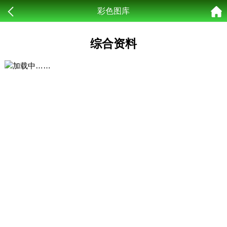
彩色图库
综合资料