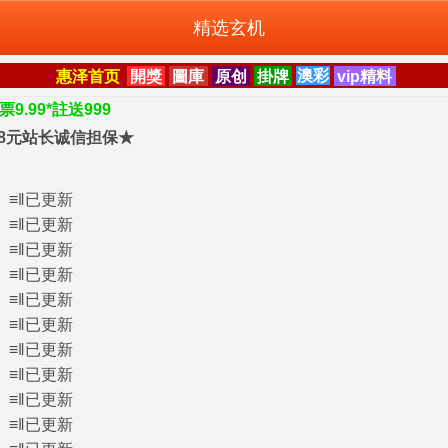
精选玄机
惠泽首页
開獎
圖庫
原创
掛牌
澳彩
vip精料
票9.99*註送999
88元站长诚信担保★
』≡‖已更新
』≡‖已更新
』≡‖已更新
』≡‖已更新
』≡‖已更新
』≡‖已更新
』≡‖已更新
』≡‖已更新
』≡‖已更新
』≡‖已更新